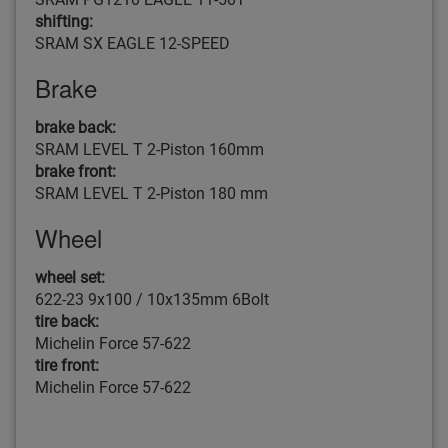
shifting:
SRAM SX EAGLE 12-SPEED
Brake
brake back:
SRAM LEVEL T 2-Piston 160mm
brake front:
SRAM LEVEL T 2-Piston 180 mm
Wheel
wheel set:
622-23 9x100 / 10x135mm 6Bolt
tire back:
Michelin Force 57-622
tire front:
Michelin Force 57-622