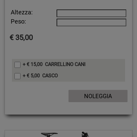
Altezza:
Peso:
€ 35,00
+ € 15,00 CARRELLINO CANI
+ € 5,00 CASCO