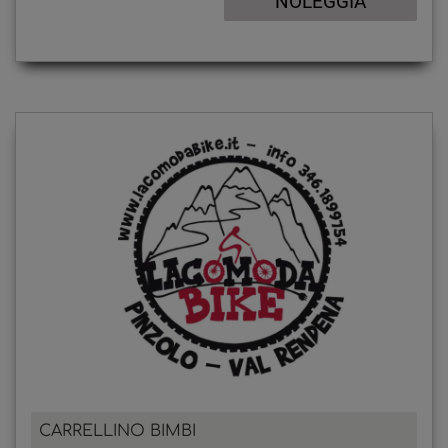
CARRELLINO BIMBI