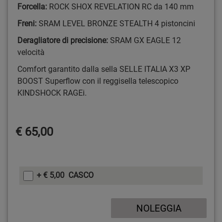
Forcella:
ROCK SHOX REVELATION RC da 140 mm
Freni:
SRAM LEVEL BRONZE STEALTH 4 pistoncini
Deragliatore di precisione:
SRAM GX EAGLE 12
velocità
Comfort garantito dalla sella SELLE ITALIA X3 XP
BOOST Superflow con il reggisella telescopico
KINDSHOCK RAGEi.
€ 65,00
+ € 5,00 CASCO