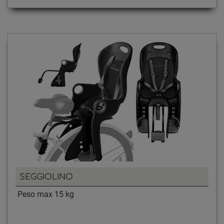
SEGGIOLINO
Peso max 15 kg