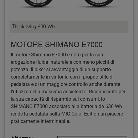
Thok Mig 630 Wh
MOTORE SHIMANO E7000
Il motore Shimano E7000 è noto per la sua
erogazione fluida, naturale e con meno picchi di
potenza. Il biker si avvantaggia di un supporto
completamente in sintonia con il proprio stile di
pedalata e di un maggiore controllo anche durante
l’utilizzo della massima assistenza. Riconosciuto per
la sua capacità di risparmio sui consumi, lo
SHIMANO E7000 associato alla batteria da 630 Wh
rende la pedalata sulla MIG Color Edition un piacere
praticamente interminabile.