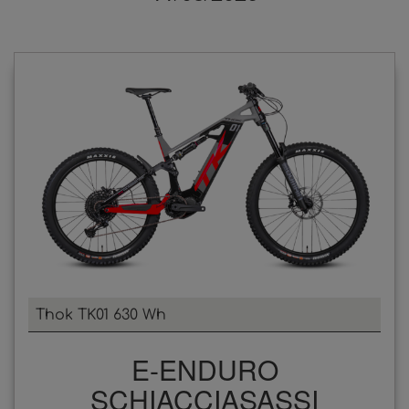
Thok TK01 630 Wh
E-ENDURO
SCHIACCIASASSI