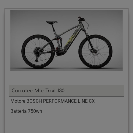
Corratec Mtc Trail 130
Motore BOSCH PERFORMANCE LINE CX
Batteria 750wh