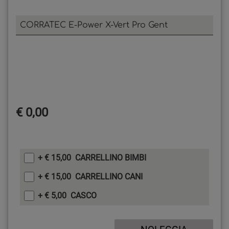
CORRATEC E-Power X-Vert Pro Gent
€ 0,00
+ € 15,00 CARRELLINO BIMBI
+ € 15,00 CARRELLINO CANI
+ € 5,00 CASCO