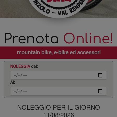
Prenota
Online!
mountain bike, e-bike ed accessori
NOLEGGIA
dal:
Al:
NOLEGGIO PER IL GIORNO
11/08/2026