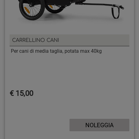
CARRELLINO CANI
Per cani di media taglia, potata max 40kg
€ 15,00