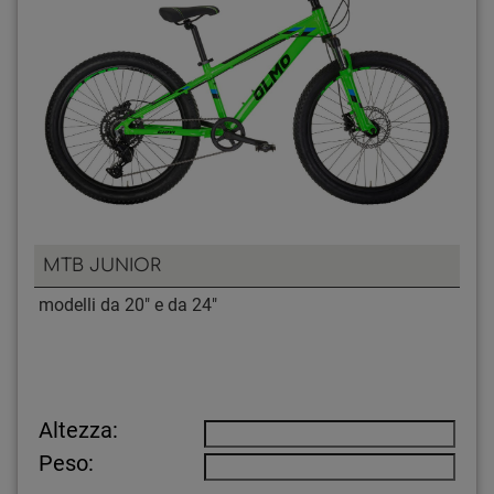
MTB JUNIOR
modelli da 20" e da 24"
Altezza:
Peso: