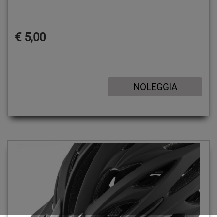
€ 5,00