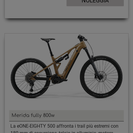
Merida fully 800w
La eONE-EIGHTY 500 affronta i trail più estremi con