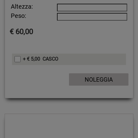
Altezza:
Peso:
€ 60,00
+ € 5,00 CASCO