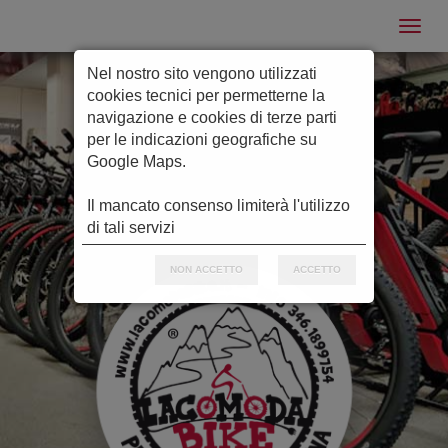
Nel nostro sito vengono utilizzati
cookies tecnici per permetterne la
navigazione e cookies di terze parti
per le indicazioni geografiche su
Google Maps.
Il mancato consenso limiterà l'utilizzo
di tali servizi