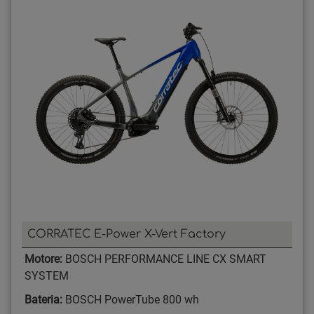
CORRATEC E-Power X-Vert Factory
Motore:
BOSCH PERFORMANCE LINE CX SMART
SYSTEM
Bateria:
BOSCH PowerTube 800 wh