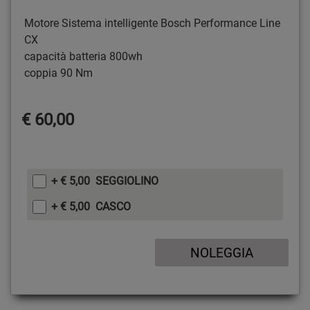
Motore Sistema intelligente Bosch Performance Line
CX
capacità batteria 800wh
coppia 90 Nm
€ 60,00
+ € 5,00 SEGGIOLINO
+ € 5,00 CASCO