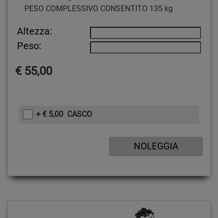
PESO COMPLESSIVO CONSENTITO
135 kg
Altezza:
Peso:
€ 55,00
+ € 5,00 CASCO