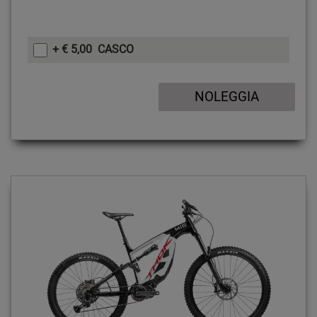
+ € 5,00 CASCO