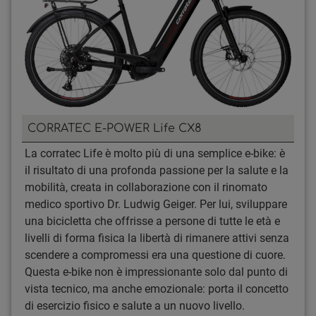
CORRATEC E-POWER Life CX8
La corratec Life è molto più di una semplice e-bike: è
il risultato di una profonda passione per la salute e la
mobilità, creata in collaborazione con il rinomato
medico sportivo Dr. Ludwig Geiger. Per lui, sviluppare
una bicicletta che offrisse a persone di tutte le età e
livelli di forma fisica la libertà di rimanere attivi senza
scendere a compromessi era una questione di cuore.
Questa e-bike non è impressionante solo dal punto di
vista tecnico, ma anche emozionale: porta il concetto
di esercizio fisico e salute a un nuovo livello.